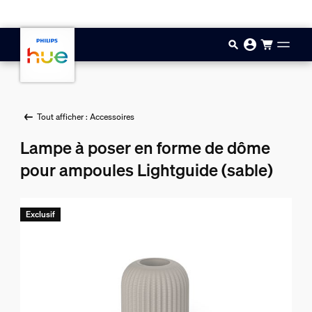
Aller au contenu principal
Tout afficher : Accessoires
Lampe à poser en forme de dôme
pour ampoules Lightguide (sable)
Exclusif