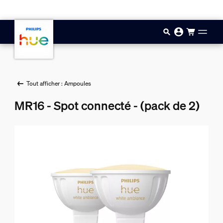
Aller au contenu principal
Tout afficher : Ampoules
MR16 - Spot connecté - (pack de 2)