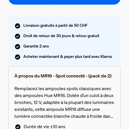
Livraison gratuite à partir de 50 CHF
Droit de retour de 30 jours & retour gratuit
Garantie 2 ans
Acheter maintenant & payer plus tard avec Klarna
À propos du MR16 - Spot connecté - (pack de 2)
Remplacez les ampoules spots classiques avec
des ampoules Hue MR16. Dotée d’un culot à deux
broches, 12 V, adaptée à la plupart des luminaires
existants, cette ampoule MR16 diffuse une
lumière connectée blanche chaude à froide dans
toute la maison. Compatible avec la plupart des
Durée de vie ±10 ans