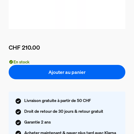
CHF 210.00
Le prix actuel est CHF 210.00
En stock
Ajouter au panier
Livraison gratuite à partir de 50 CHF
Droit de retour de 30 jours & retour gratuit
Garantie 2 ans
Acheter maintenant & payer plus tard avec Klarna