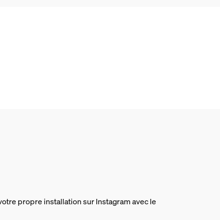
votre propre installation sur Instagram avec le