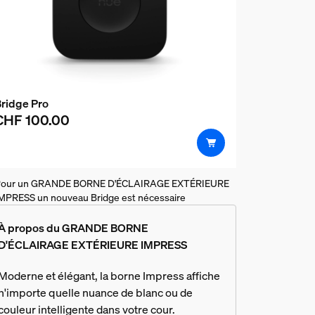
ridge Pro
CHF 100.00
our un GRANDE BORNE D'ÉCLAIRAGE EXTÉRIEURE
MPRESS un nouveau Bridge est nécessaire
À propos du GRANDE BORNE
D'ÉCLAIRAGE EXTÉRIEURE IMPRESS
Moderne et élégant, la borne Impress affiche
n'importe quelle nuance de blanc ou de
couleur intelligente dans votre cour.