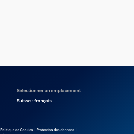
Sélectionner un emplacement
Suisse - français
Politique de Cookies
Protection des données