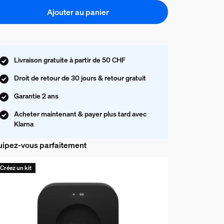
Ajouter au panier
Livraison gratuite à partir de 50 CHF
Droit de retour de 30 jours & retour gratuit
Garantie 2 ans
Acheter maintenant & payer plus tard avec
Klarna
ipez-vous parfaitement
Créez un kit