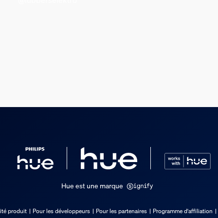
Hue est une marque
ité produit
Pour les développeurs
Pour les partenaires
Programme d'affiliation