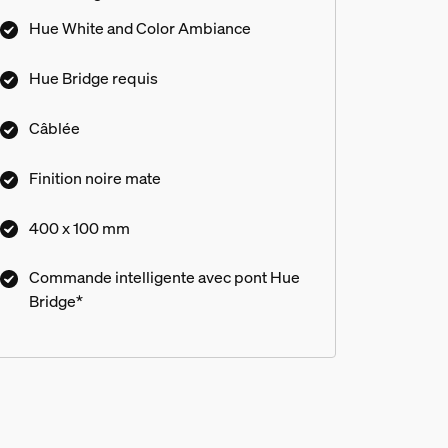
Hue White and Color Ambiance
Hue Bridge requis
Câblée
Finition noire mate
400 x 100 mm
Commande intelligente avec pont Hue
Bridge*