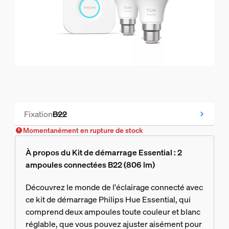
Fixation
B22
Temporairement en rupture de stock
Momentanément en rupture de stock
À propos du Kit de démarrage Essential : 2
ampoules connectées B22 (806 lm)
Découvrez le monde de l'éclairage connecté avec
ce kit de démarrage Philips Hue Essential, qui
comprend deux ampoules toute couleur et blanc
réglable, que vous pouvez ajuster aisément pour