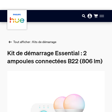
Aller au contenu principal
Tout afficher : Kits de démarrage
Kit de démarrage Essential : 2
ampoules connectées B22 (806 lm)