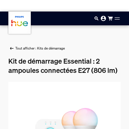
Aller au contenu principal
Tout afficher : Kits de démarrage
Kit de démarrage Essential : 2
ampoules connectées E27 (806 lm)