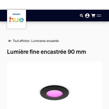
Aller au contenu principal
Tout afficher : Luminaires encastrés
Lumière fine encastrée 90 mm