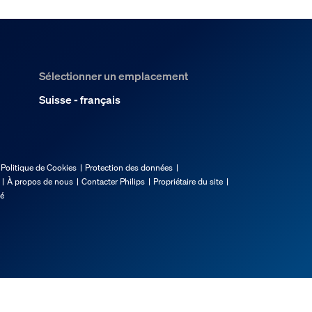
Sélectionner un emplacement
Suisse - français
Politique de Cookies
Protection des données
À propos de nous
Contacter Philips
Propriétaire du site
té