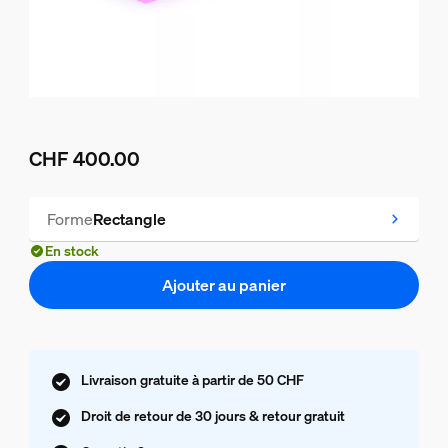
CHF 400.00
Le prix actuel est CHF 400.00
Forme
Rectangle
En stock
Ajouter au panier
Livraison gratuite à partir de 50 CHF
Droit de retour de 30 jours & retour gratuit