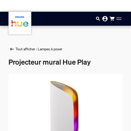
Aller au contenu principal
Tout afficher : Lampes à poser
Projecteur mural Hue Play