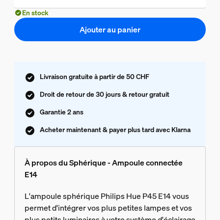
En stock
Ajouter au panier
Livraison gratuite à partir de 50 CHF
Droit de retour de 30 jours & retour gratuit
Garantie 2 ans
Acheter maintenant & payer plus tard avec Klarna
À propos du Sphérique - Ampoule connectée
E14
L'ampoule sphérique Philips Hue P45 E14 vous
permet d'intégrer vos plus petites lampes et vos
plus petits luminaires à votre système d'éclairage