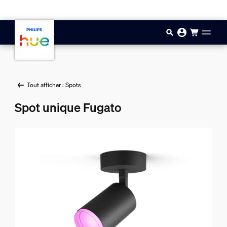
Aller au contenu principal
Tout afficher : Spots
Spot unique Fugato