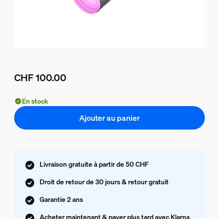
CHF 100.00
Le prix actuel est CHF 100.00
En stock
Ajouter au panier
Livraison gratuite à partir de 50 CHF
Droit de retour de 30 jours & retour gratuit
Garantie 2 ans
Acheter maintenant & payer plus tard avec Klarna