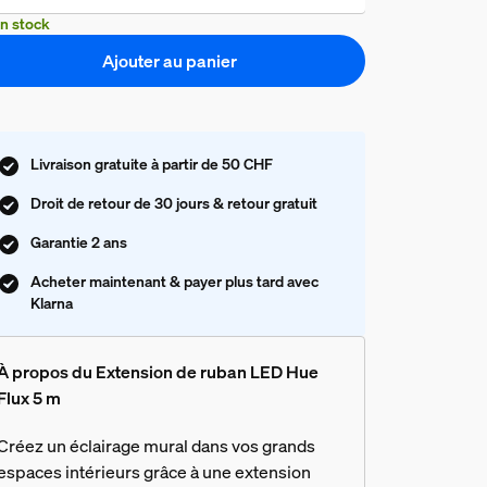
n stock
Ajouter au panier
Livraison gratuite à partir de 50 CHF
Droit de retour de 30 jours & retour gratuit
Garantie 2 ans
Acheter maintenant & payer plus tard avec
Klarna
À propos du Extension de ruban LED Hue
Flux 5 m
Créez un éclairage mural dans vos grands
espaces intérieurs grâce à une extension