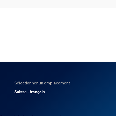
Sélectionner un emplacement
Suisse - français