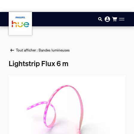
Aller au contenu principal
Tout afficher : Bandes lumineuses
Lightstrip Flux 6 m