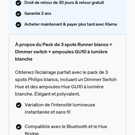
Droit de retour de 30 jours & retour gratuit
Garantie 2 ans
Acheter maintenant & payer plus tard avec Klarna
À propos du Pack de 3 spots Runner blancs +
Dimmer switch + ampoules GU10 à lumière
blanche
Obtenez l’éclairage parfait avec le pack de 3
spots Philips blancs, incluant un Dimmer Switch
Hue et des ampoules Hue GU10 à lumière
blanche. Élégant et polyvalent.
Variation de l'intensité lumineuse
instantanée et sans fil
Compatible avec le Bluetooth et le Hue
Bridge