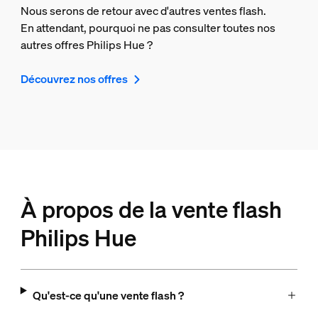
Nous serons de retour avec d'autres ventes flash.
En attendant, pourquoi ne pas consulter toutes nos
autres offres Philips Hue ?
Découvrez nos offres
À propos de la vente flash
Philips Hue
Qu'est-ce qu'une vente flash ?