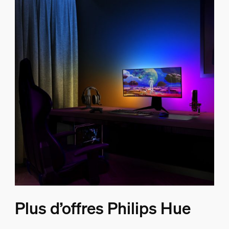
Plus d’offres Philips Hue