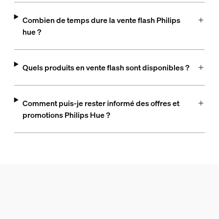
Combien de temps dure la vente flash Philips
hue ?
Quels produits en vente flash sont disponibles ?
Comment puis-je rester informé des offres et
promotions Philips Hue ?