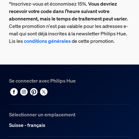
*Inscrivez-vous et économisez 15%.
Vous devriez
recevoir votre code dans l’heure suivant votre
abonnement, mais le temps de traitement peut varier.
Cette promotion n'est pas valable pour les adresses e-
mail qui sont déjà inscrites à la newsletter Philips Hue.
Lis les
conditions générales
de cette promotion.
Se connecter avec Philips Hue
Sélectionner un emplacement
Suisse - français