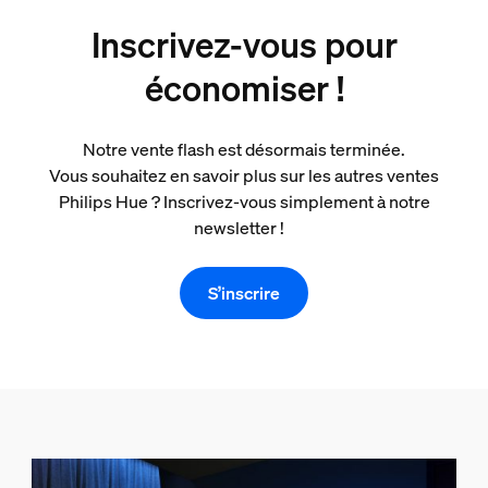
Inscrivez-vous pour
économiser !
Notre vente flash est désormais terminée.
Vous souhaitez en savoir plus sur les autres ventes
Philips Hue ? Inscrivez-vous simplement à notre
newsletter !
S’inscrire