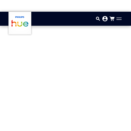
Aller au contenu principal