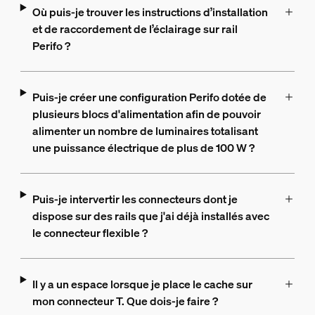
Où puis-je trouver les instructions d’installation
et de raccordement de l’éclairage sur rail
Perifo ?
Puis-je créer une configuration Perifo dotée de
plusieurs blocs d'alimentation afin de pouvoir
alimenter un nombre de luminaires totalisant
une puissance électrique de plus de 100 W ?
Puis-je intervertir les connecteurs dont je
dispose sur des rails que j'ai déjà installés avec
le connecteur flexible ?
Il y a un espace lorsque je place le cache sur
mon connecteur T. Que dois-je faire ?