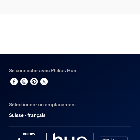
Se connecter avec Philips Hue
Sélectionner un emplacement
Suisse - français