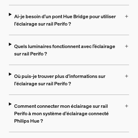
Ai-je besoin d'un pont Hue Bridge pour utiliser
l'éclairage sur rail Perifo ?
Quels luminaires fonctionnent avec l’éclairage
sur rail Perifo ?
Où puis-je trouver plus d'informations sur
l'éclairage sur rail Perifo ?
Comment connecter mon éclairage sur rail
Perifo à mon système d'éclairage connecté
Philips Hue ?