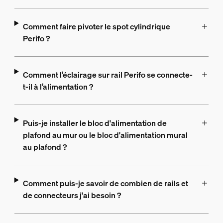
Comment faire pivoter le spot cylindrique
Perifo ?
Comment l’éclairage sur rail Perifo se connecte-
t-il à l’alimentation ?
Puis-je installer le bloc d'alimentation de
plafond au mur ou le bloc d'alimentation mural
au plafond ?
Comment puis-je savoir de combien de rails et
de connecteurs j'ai besoin ?