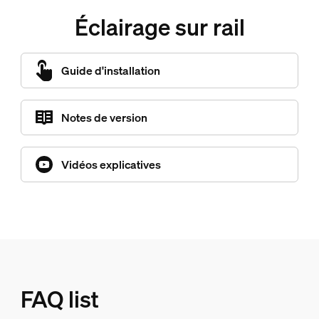
Éclairage sur rail
Guide d'installation
Notes de version
Vidéos explicatives
FAQ list