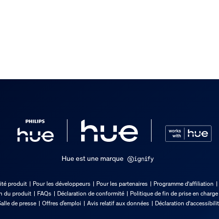
Hue est une marque
ité produit
Pour les développeurs
Pour les partenaires
Programme d'affiliation
on du produit
FAQs
Déclaration de conformité
Politique de fin de prise en charge
alle de presse
Offres d’emploi
Avis relatif aux données
Déclaration d'accessibili