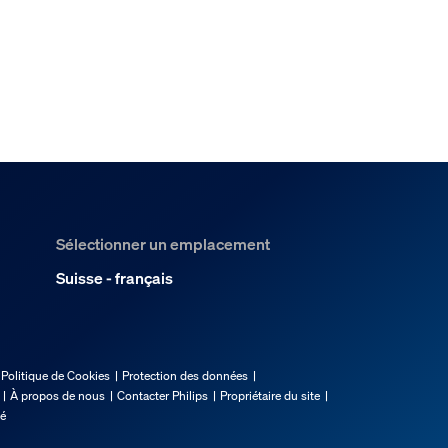
Sélectionner un emplacement
Suisse - français
Politique de Cookies
Protection des données
À propos de nous
Contacter Philips
Propriétaire du site
té