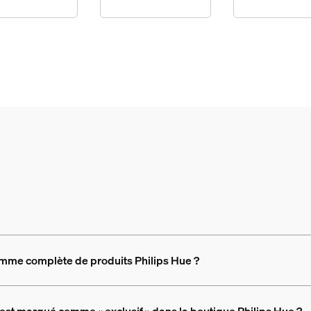
amme complète de produits Philips Hue ?