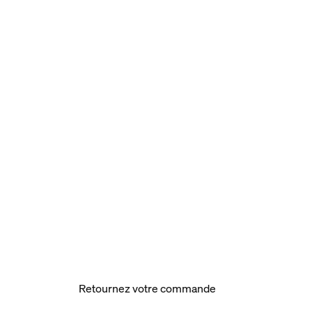
Retournez votre commande