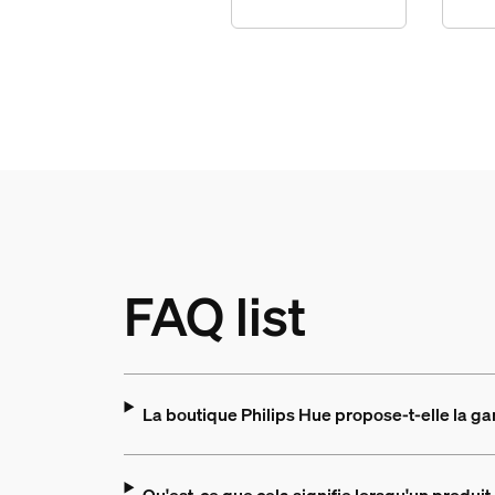
FAQ list
La boutique Philips Hue propose-t-elle la g