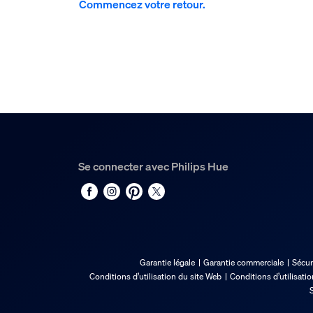
Commencez votre retour.
Se connecter avec Philips Hue
Garantie légale
Garantie commerciale
Sécur
Conditions d’utilisation du site Web
Conditions d’utilisati
S