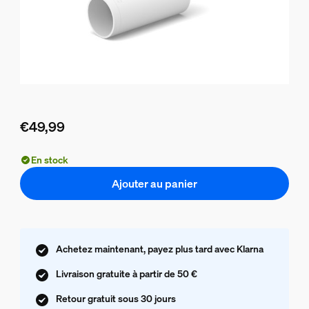
€49,99
Le prix actuel est €49,99
En stock
Ajouter au panier
Achetez maintenant, payez plus tard avec Klarna
Livraison gratuite à partir de 50 €
Retour gratuit sous 30 jours