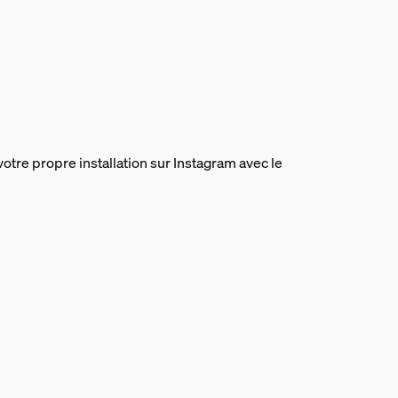
votre propre installation sur Instagram avec le