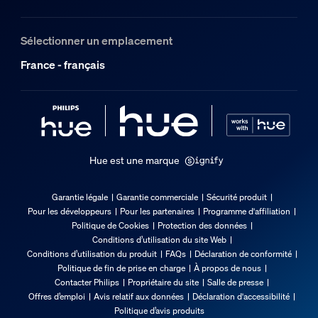
Sélectionner un emplacement
France - français
Hue est une marque
Garantie légale
Garantie commerciale
Sécurité produit
Pour les développeurs
Pour les partenaires
Programme d'affiliation
Politique de Cookies
Protection des données
Conditions d’utilisation du site Web
Conditions d’utilisation du produit
FAQs
Déclaration de conformité
Politique de fin de prise en charge
À propos de nous
Contacter Philips
Propriétaire du site
Salle de presse
Offres d’emploi
Avis relatif aux données
Déclaration d'accessibilité
Politique d’avis produits