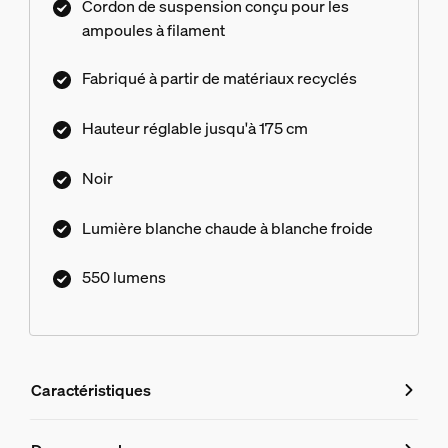
Cordon de suspension conçu pour les
ampoules à filament
Fabriqué à partir de matériaux recyclés
Hauteur réglable jusqu'à 175 cm
Noir
Lumière blanche chaude à blanche froide
550 lumens
Caractéristiques
Caractéristiques