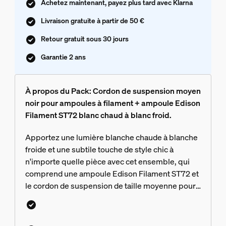
Achetez maintenant, payez plus tard avec Klarna
Livraison gratuite à partir de 50 €
Retour gratuit sous 30 jours
Garantie 2 ans
À propos du Pack: Cordon de suspension moyen
noir pour ampoules à filament + ampoule Edison
Filament ST72 blanc chaud à blanc froid.
Apportez une lumière blanche chaude à blanche
froide et une subtile touche de style chic à
n'importe quelle pièce avec cet ensemble, qui
comprend une ampoule Edison Filament ST72 et
le cordon de suspension de taille moyenne pour
ampoules à filament en noir.