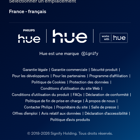
Sélectionner un emplacement
France - français
Hue est une marque
Garantie légale
Garantie commerciale
Sécurité produit
Pour les développeurs
Pour les partenaires
Programme d'affiliation
Politique de Cookies
Protection des données
Conditions d’utilisation du site Web
Conditions d’utilisation du produit
FAQs
Déclaration de conformité
Politique de fin de prise en charge
À propos de nous
Contacter Philips
Propriétaire du site
Salle de presse
Offres d’emploi
Avis relatif aux données
Déclaration d'accessibilité
Politique d’avis produits
© 2018-2026 Signify Holding. Tous droits réservés.