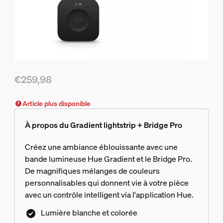
€259,98
Le prix actuel est €259,98
Article plus disponible
À propos du Gradient lightstrip + Bridge Pro
Créez une ambiance éblouissante avec une
bande lumineuse Hue Gradient et le Bridge Pro.
De magnifiques mélanges de couleurs
personnalisables qui donnent vie à votre pièce
avec un contrôle intelligent via l'application Hue.
Lumière blanche et colorée