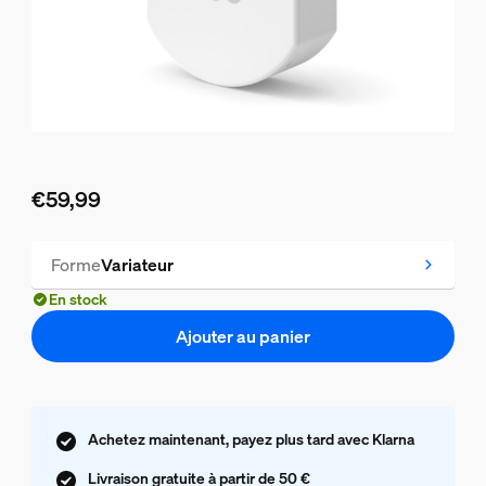
€59,99
Le prix actuel est €59,99
Forme
Variateur
En stock
Ajouter au panier
Achetez maintenant, payez plus tard avec Klarna
Livraison gratuite à partir de 50 €