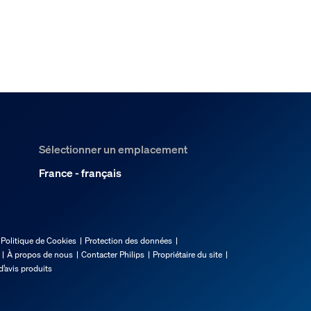
Sélectionner un emplacement
France - français
Politique de Cookies
Protection des données
À propos de nous
Contacter Philips
Propriétaire du site
d’avis produits