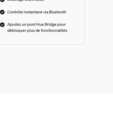
Contrôle instantané via Bluetooth
Ajoutez un pont Hue Bridge pour
débloquer plus de fonctionnalités