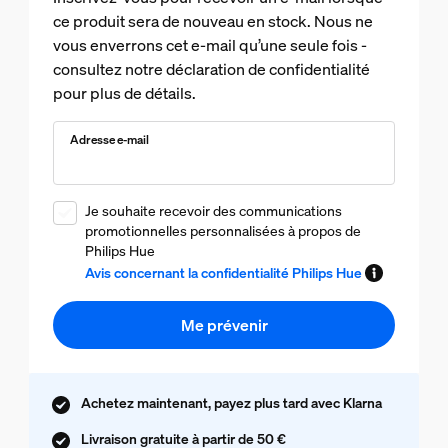
ce produit sera de nouveau en stock. Nous ne
vous enverrons cet e-mail qu’une seule fois -
consultez notre déclaration de confidentialité
pour plus de détails.
Adresse e-mail
Je souhaite recevoir des communications
promotionnelles personnalisées à propos de
Philips Hue
Avis concernant la confidentialité Philips Hue
Me prévenir
Achetez maintenant, payez plus tard avec Klarna
Livraison gratuite à partir de 50 €