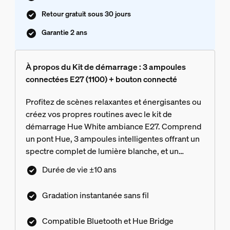
Retour gratuit sous 30 jours
Garantie 2 ans
À propos du Kit de démarrage : 3 ampoules
connectées E27 (1100) + bouton connecté
Profitez de scènes relaxantes et énergisantes ou
créez vos propres routines avec le kit de
démarrage Hue White ambiance E27. Comprend
un pont Hue, 3 ampoules intelligentes offrant un
spectre complet de lumière blanche, et un
bouton intelligent.
Durée de vie ±10 ans
Gradation instantanée sans fil
Compatible Bluetooth et Hue Bridge