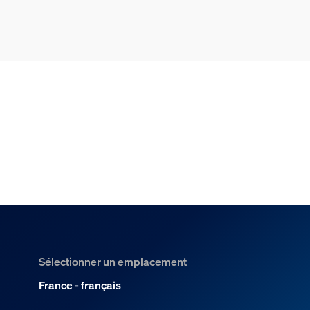
Sélectionner un emplacement
France - français