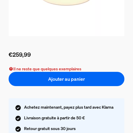
€259,99
Le prix actuel est €259,99
Il ne reste que quelques exemplaires
Ajouter au panier
Achetez maintenant, payez plus tard avec Klarna
Livraison gratuite à partir de 50 €
Retour gratuit sous 30 jours