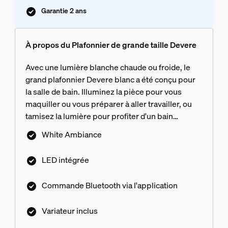
Garantie 2 ans
À propos du Plafonnier de grande taille Devere
Avec une lumière blanche chaude ou froide, le
grand plafonnier Devere blanc a été conçu pour
la salle de bain. Illuminez la pièce pour vous
maquiller ou vous préparer à aller travailler, ou
tamisez la lumière pour profiter d'un bain
vraiment relaxant.
White Ambiance
LED intégrée
Commande Bluetooth via l'application
Variateur inclus