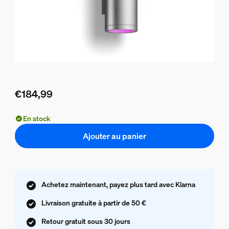
€184,99
Le prix actuel est €184,99
En stock
Ajouter au panier
Achetez maintenant, payez plus tard avec Klarna
Livraison gratuite à partir de 50 €
Retour gratuit sous 30 jours