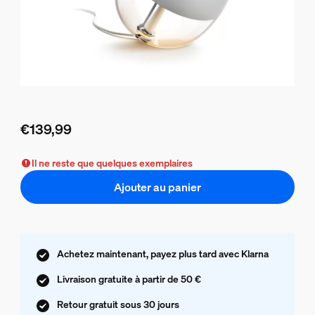
€139,99
Le prix actuel est €139,99
Il ne reste que quelques exemplaires
Ajouter au panier
Achetez maintenant, payez plus tard avec Klarna
Livraison gratuite à partir de 50 €
Retour gratuit sous 30 jours