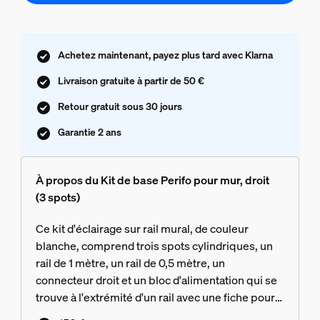
Achetez maintenant, payez plus tard avec Klarna
Livraison gratuite à partir de 50 €
Retour gratuit sous 30 jours
Garantie 2 ans
À propos du Kit de base Perifo pour mur, droit
(3 spots)
Ce kit d'éclairage sur rail mural, de couleur
blanche, comprend trois spots cylindriques, un
rail de 1 mètre, un rail de 0,5 mètre, un
connecteur droit et un bloc d'alimentation qui se
trouve à l'extrémité d'un rail avec une fiche pour
une prise.