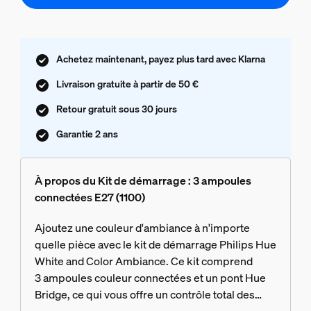
Achetez maintenant, payez plus tard avec Klarna
Livraison gratuite à partir de 50 €
Retour gratuit sous 30 jours
Garantie 2 ans
À propos du Kit de démarrage : 3 ampoules
connectées E27 (1100)
Ajoutez une couleur d'ambiance à n'importe
quelle pièce avec le kit de démarrage Philips Hue
White and Color Ambiance. Ce kit comprend
3 ampoules couleur connectées et un pont Hue
Bridge, ce qui vous offre un contrôle total des
éclairages, l'accès à l'application Hue et une