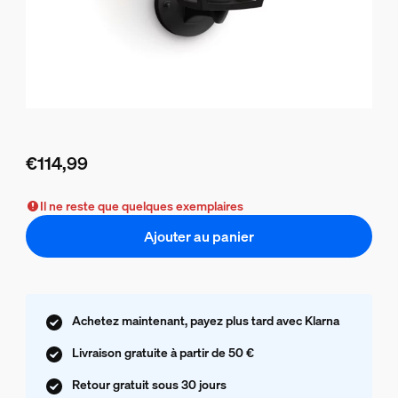
€114,99
Le prix actuel est €114,99
Il ne reste que quelques exemplaires
Ajouter au panier
Achetez maintenant, payez plus tard avec Klarna
Livraison gratuite à partir de 50 €
Retour gratuit sous 30 jours