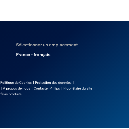
Sélectionner un emplacement
France - français
Politique de Cookies
Protection des données
À propos de nous
Contacter Philips
Propriétaire du site
d’avis produits