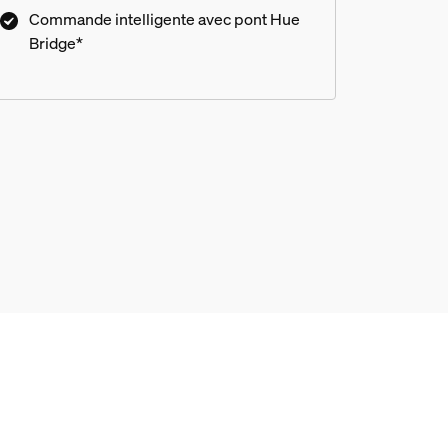
Commande intelligente avec pont Hue
Bridge*