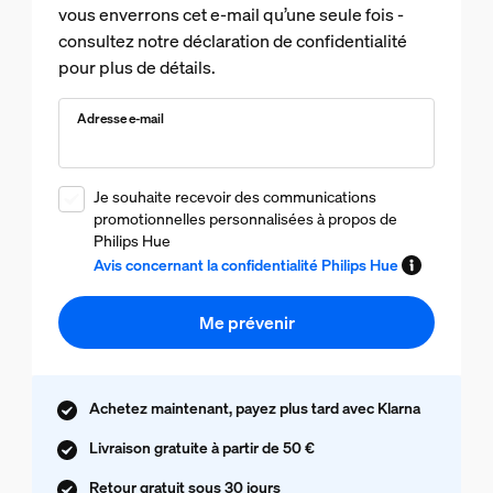
vous enverrons cet e-mail qu’une seule fois -
consultez notre déclaration de confidentialité
pour plus de détails.
Adresse e-mail
Je souhaite recevoir des communications
promotionnelles personnalisées à propos de
Philips Hue
Avis concernant la confidentialité Philips Hue
Me prévenir
Achetez maintenant, payez plus tard avec Klarna
Livraison gratuite à partir de 50 €
Retour gratuit sous 30 jours