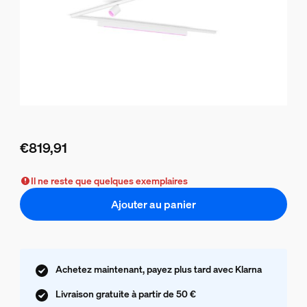
€819,91
Le prix actuel est €819,91
Il ne reste que quelques exemplaires
Ajouter au panier
Achetez maintenant, payez plus tard avec Klarna
Livraison gratuite à partir de 50 €