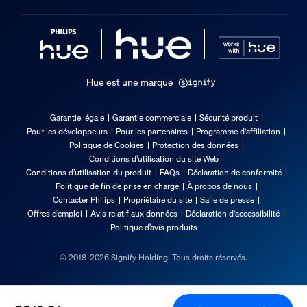
Hue est une marque
Garantie légale
Garantie commerciale
Sécurité produit
Pour les développeurs
Pour les partenaires
Programme d'affiliation
Politique de Cookies
Protection des données
Conditions d’utilisation du site Web
Conditions d’utilisation du produit
FAQs
Déclaration de conformité
Politique de fin de prise en charge
À propos de nous
Contacter Philips
Propriétaire du site
Salle de presse
Offres d’emploi
Avis relatif aux données
Déclaration d'accessibilité
Politique d’avis produits
© 2018-2026 Signify Holding. Tous droits réservés.