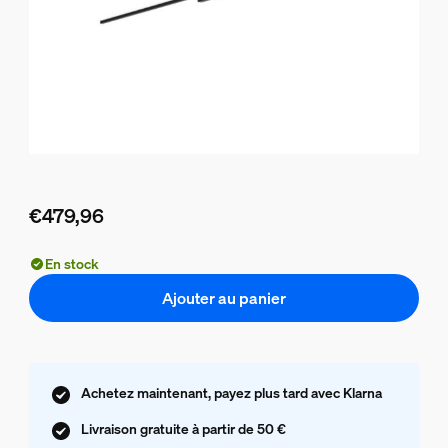
€479,96
Le prix actuel est €479,96
En stock
Ajouter au panier
Achetez maintenant, payez plus tard avec Klarna
Livraison gratuite à partir de 50 €