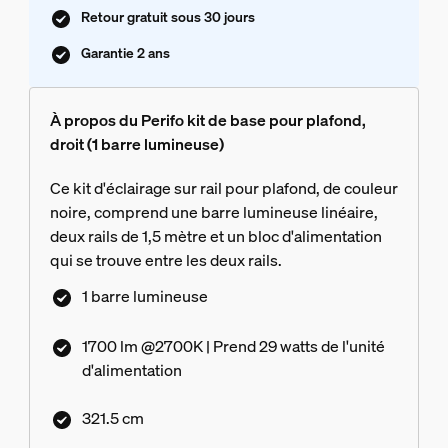
Retour gratuit sous 30 jours
Garantie 2 ans
À propos du Perifo kit de base pour plafond,
droit (1 barre lumineuse)
Ce kit d'éclairage sur rail pour plafond, de couleur
noire, comprend une barre lumineuse linéaire,
deux rails de 1,5 mètre et un bloc d'alimentation
qui se trouve entre les deux rails.
1 barre lumineuse
1700 lm @2700K | Prend 29 watts de l'unité
d'alimentation
321.5 cm