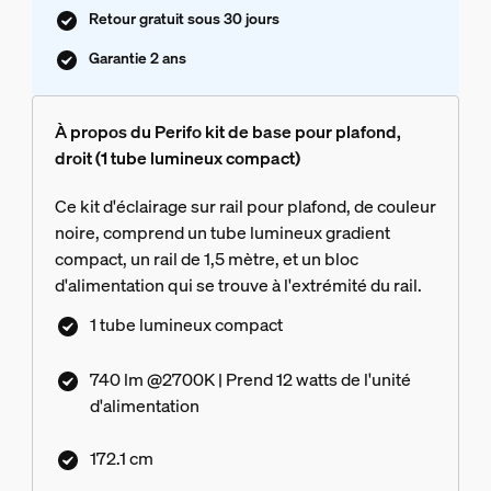
Retour gratuit sous 30 jours
Garantie 2 ans
À propos du Perifo kit de base pour plafond,
droit (1 tube lumineux compact)
Ce kit d'éclairage sur rail pour plafond, de couleur
noire, comprend un tube lumineux gradient
compact, un rail de 1,5 mètre, et un bloc
d'alimentation qui se trouve à l'extrémité du rail.
1 tube lumineux compact
740 lm @2700K | Prend 12 watts de l'unité
d'alimentation
172.1 cm