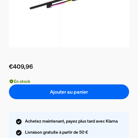
€409,96
Le prix actuel est €409,96
En stock
Ajouter au panier
Achetez maintenant, payez plus tard avec Klarna
Livraison gratuite à partir de 50 €