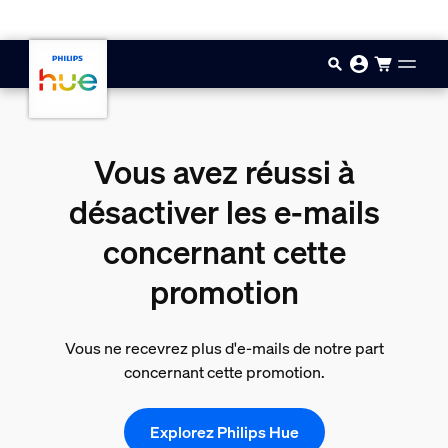
Aller au contenu principal
Vous avez réussi à
désactiver les e-mails
concernant cette
promotion
Vous ne recevrez plus d'e-mails de notre part
concernant cette promotion.
Explorez Philips Hue