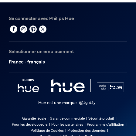
Se connecter avec Philips Hue
Sélectionner un emplacement
France - français
Hue est une marque
Garantie légale
Garantie commerciale
Sécurité produit
Pour les développeurs
Pour les partenaires
Programme d'affiliation
Politique de Cookies
Protection des données