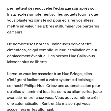
permettent de renouveler l'éclairage soir après soir.
Installez-les simplement sur les piquets fournis que
vous planterez dans le sol pour éclairer vos allées,
mettre en valeur les arbres et illuminer vos parterres
de fleurs.
De nombreuses bornes lumineuses doivent être
cimentées, ce qui complique leur installation et leur
déplacement éventuel. Les bornes Hue Calla vous
laissent plus de liberté.
Lorsque vous les associez à un Hue Bridge, elles
s'intègrent facilement à votre système d'éclairage
connecté Philips Hue. Créez une automatisation pour
qu'elles s'illuminent tous les soirs ou allumez-les juste
avant de rentrer chez vous. Vous pouvez même créer
une automatisation Rentrer à la maison qui vous
accueillera en les allumant.