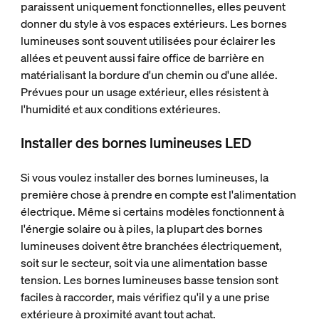
paraissent uniquement fonctionnelles, elles peuvent
donner du style à vos espaces extérieurs. Les bornes
lumineuses sont souvent utilisées pour éclairer les
allées et peuvent aussi faire office de barrière en
matérialisant la bordure d'un chemin ou d'une allée.
Prévues pour un usage extérieur, elles résistent à
l'humidité et aux conditions extérieures.
Installer des bornes lumineuses LED
Si vous voulez installer des bornes lumineuses, la
première chose à prendre en compte est l'alimentation
électrique. Même si certains modèles fonctionnent à
l'énergie solaire ou à piles, la plupart des bornes
lumineuses doivent être branchées électriquement,
soit sur le secteur, soit via une alimentation basse
tension. Les bornes lumineuses basse tension sont
faciles à raccorder, mais vérifiez qu'il y a une prise
extérieure à proximité avant tout achat.