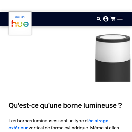
Aller au contenu principal
Qu'est-ce qu'une borne lumineuse ?
Les bornes lumineuses sont un type d'
éclairage
extérieur
vertical de forme cylindrique. Même si elles