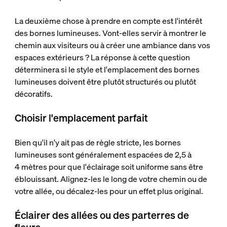
La deuxième chose à prendre en compte est l'intérêt
des bornes lumineuses. Vont-elles servir à montrer le
chemin aux visiteurs ou à créer une ambiance dans vos
espaces extérieurs ? La réponse à cette question
déterminera si le style et l'emplacement des bornes
lumineuses doivent être plutôt structurés ou plutôt
décoratifs.
Choisir l'emplacement parfait
Bien qu'il n'y ait pas de règle stricte, les bornes
lumineuses sont généralement espacées de 2,5 à
4 mètres pour que l'éclairage soit uniforme sans être
éblouissant. Alignez-les le long de votre chemin ou de
votre allée, ou décalez-les pour un effet plus original.
Éclairer des allées ou des parterres de