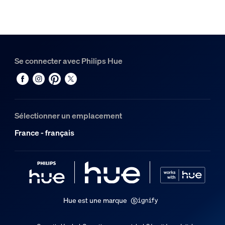
Se connecter avec Philips Hue
Sélectionner un emplacement
France - français
Hue est une marque