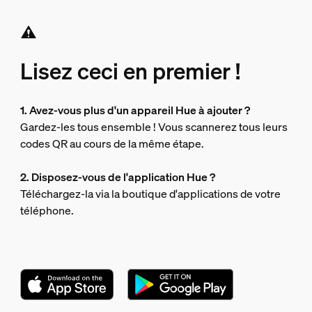
Lisez ceci en premier !
1. Avez-vous plus d'un appareil Hue à ajouter ?
Gardez-les tous ensemble ! Vous scannerez tous leurs
codes QR au cours de la même étape.
2. Disposez-vous de l'application Hue ?
Téléchargez-la via la boutique d'applications de votre
téléphone.