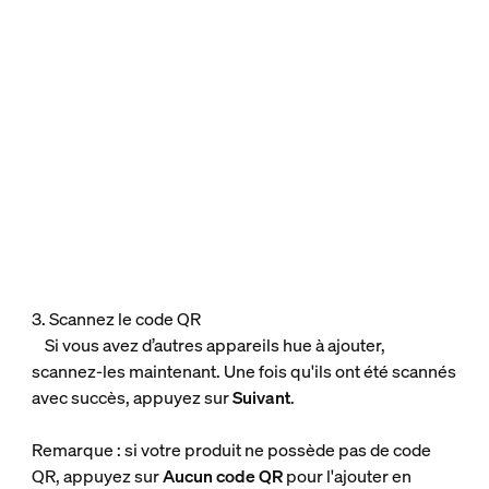
3. Scannez le code QR
Si vous avez d’autres appareils hue à ajouter,
scannez-les maintenant. Une fois qu'ils ont été scannés
avec succès, appuyez sur
Suivant
.
Remarque : si votre produit ne possède pas de code
QR, appuyez sur
Aucun code QR
pour l'ajouter en