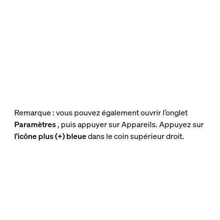
Remarque : vous pouvez également ouvrir l’onglet
Paramètres
, puis appuyer sur Appareils. Appuyez sur
l'icône plus (+) bleue
dans le coin supérieur droit.