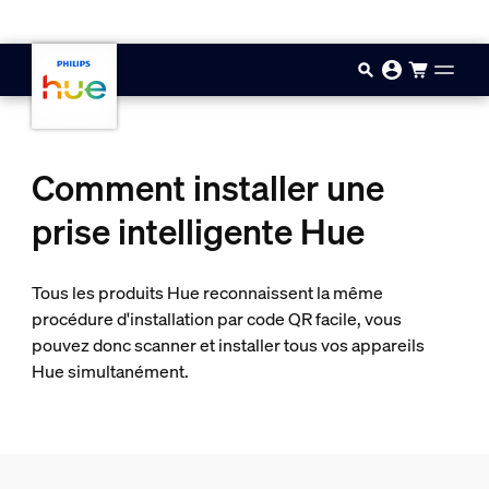
Aller au contenu principal
Comment installer une
prise intelligente Hue
Tous les produits Hue reconnaissent la même
procédure d'installation par code QR facile, vous
pouvez donc scanner et installer tous vos appareils
Hue simultanément.