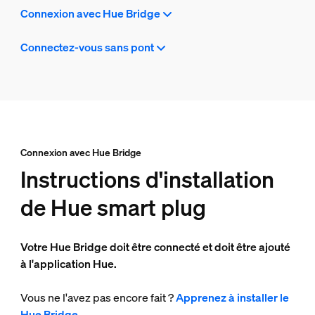
Connexion avec Hue Bridge
Connectez-vous sans pont
Connexion avec Hue Bridge
Instructions d'installation
de Hue smart plug
Votre Hue Bridge doit être connecté et doit être ajouté
à l'application Hue.
Vous ne l'avez pas encore fait ?
Apprenez à installer le
Hue Bridge
.