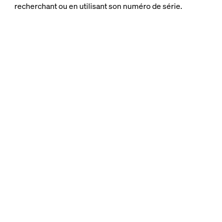
recherchant ou en utilisant son numéro de série.