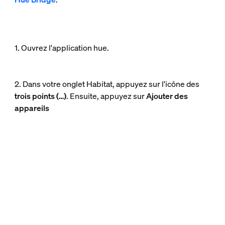
1. Ouvrez l'application hue.
2. Dans votre onglet Habitat, appuyez sur l'icône des
trois points (…)
. Ensuite, appuyez sur
Ajouter des
appareils