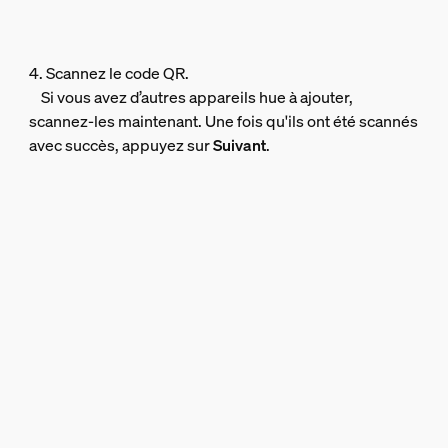
4. Scannez le code QR.
Si vous avez d’autres appareils hue à ajouter,
scannez-les maintenant. Une fois qu'ils ont été scannés
avec succès, appuyez sur
Suivant
.