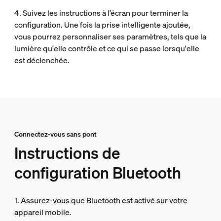
4. Suivez les instructions à l’écran pour terminer la
configuration. Une fois la prise intelligente ajoutée,
vous pourrez personnaliser ses paramètres, tels que la
lumière qu'elle contrôle et ce qui se passe lorsqu'elle
est déclenchée.
Connectez-vous sans pont
Instructions de
configuration Bluetooth
1. Assurez-vous que Bluetooth est activé sur votre
appareil mobile.