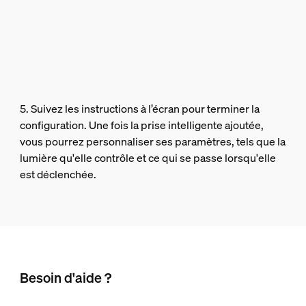
5. Suivez les instructions à l’écran pour terminer la
configuration. Une fois la prise intelligente ajoutée,
vous pourrez personnaliser ses paramètres, tels que la
lumière qu'elle contrôle et ce qui se passe lorsqu'elle
est déclenchée.
Besoin d'aide ?