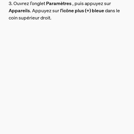
3. Ouvrez l’onglet
Paramètres
, puis appuyez sur
Appareils
. Appuyez sur
l'icône plus (+) bleue
dans le
coin supérieur droit.