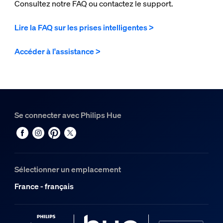
Consultez notre FAQ ou contactez le support.
Lire la FAQ sur les prises intelligentes >
Accéder à l'assistance >
Se connecter avec Philips Hue
Sélectionner un emplacement
France - français