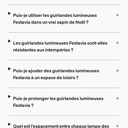
Puis-je utiliser les guirlandes lumineuses
Festavia dans un vrai sapin de Noël ?
Les guirlandes lumineuses Festavia sont-elles
résistantes aux intempéries ?
Puis-je ajouter des guirlandes lumineuses
Festavia à un espace de loisirs ?
Puis-je prolonger les guirlandes lumineuses
Festavia ?
Quel est l'espacement entre chaque lampe des