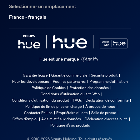
Sélectionner un emplacement
France - français
Hue est une marque
Garantie légale
Garantie commerciale
Sécurité produit
Pour les développeurs
Pour les partenaires
Programme d'affiliation
Politique de Cookies
Protection des données
Conditions d’utilisation du site Web
Conditions d’utilisation du produit
FAQs
Déclaration de conformité
Politique de fin de prise en charge
À propos de nous
Contacter Philips
Propriétaire du site
Salle de presse
Offres d’emploi
Avis relatif aux données
Déclaration d'accessibilité
Politique d’avis produits
© 2018-2026 Signify Holding. Tous droits réservés.