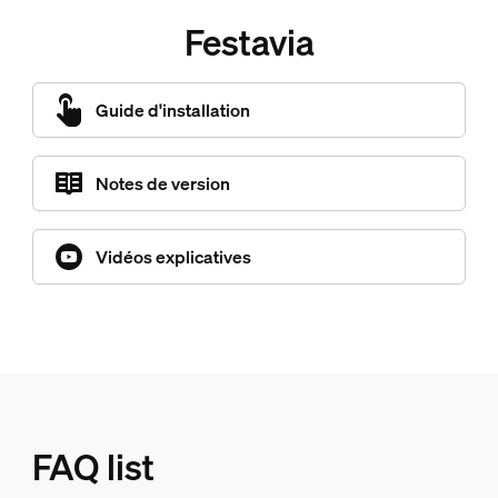
Festavia
Guide d'installation
Notes de version
Vidéos explicatives
FAQ list