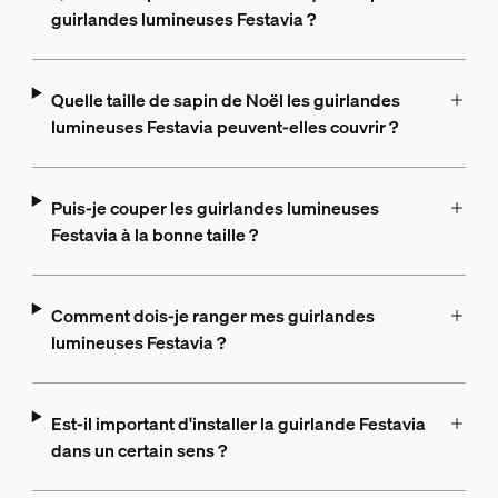
guirlandes lumineuses Festavia ?
Quelle taille de sapin de Noël les guirlandes
lumineuses Festavia peuvent-elles couvrir ?
Puis-je couper les guirlandes lumineuses
Festavia à la bonne taille ?
Comment dois-je ranger mes guirlandes
lumineuses Festavia ?
Est-il important d'installer la guirlande Festavia
dans un certain sens ?