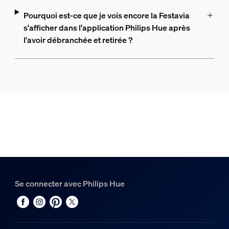
Pourquoi est-ce que je vois encore la Festavia
s'afficher dans l'application Philips Hue après
l'avoir débranchée et retirée ?
Se connecter avec Philips Hue