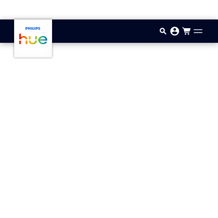
Aller au contenu principal