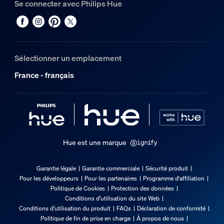
Se connecter avec Philips Hue
Sélectionner un emplacement
France - français
Hue est une marque
Garantie légale
Garantie commerciale
Sécurité produit
Pour les développeurs
Pour les partenaires
Programme d'affiliation
Politique de Cookies
Protection des données
Conditions d’utilisation du site Web
Conditions d’utilisation du produit
FAQs
Déclaration de conformité
Politique de fin de prise en charge
À propos de nous