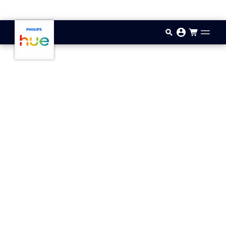
Aller au contenu principal