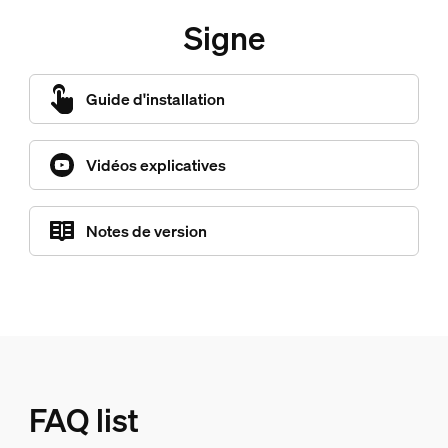
Signe
Guide d'installation
Vidéos explicatives
Notes de version
FAQ list