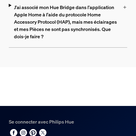
J'ai associé mon Hue Bridge dans l'application
Apple Home à l'aide du protocole Home
Accessory Protocol (HAP), mais mes éclairages
et mes Pièces ne sont pas synchronisés. Que
dois-je faire ?
Se connecter avec Philips Hue