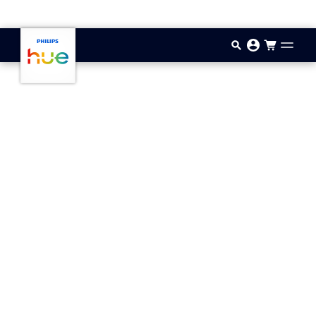
Aller au contenu principal