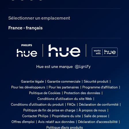
Sélectionner un emplacement
France - français
Hue est une marque
Garantie légale
Garantie commerciale
Sécurité produit
Pour les développeurs
Pour les partenaires
Programme d'affiliation
Politique de Cookies
Protection des données
Conditions d’utilisation du site Web
Conditions d’utilisation du produit
FAQs
Déclaration de conformité
Politique de fin de prise en charge
À propos de nous
Contacter Philips
Propriétaire du site
Salle de presse
Offres d’emploi
Avis relatif aux données
Déclaration d'accessibilité
Politique d’avis produits