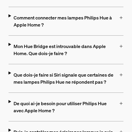
Comment connecter mes lampes Philips Hue à
Apple Home ?
Mon Hue Bridge est introuvable dans Apple
Home. Que dois-je faire ?
Que dois-je faire si Siri signale que certaines de
mes lampes Philips Hue ne répondent pas ?
De quoi ai-je besoin pour utiliser Philips Hue
avec Apple Home ?