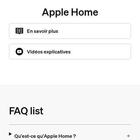
Apple Home
En savoir plus
Vidéos explicatives
FAQ list
Qu'est-ce qu'Apple Home ?