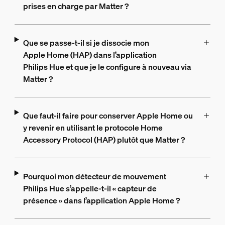
prises en charge par Matter ?
Que se passe-t-il si je dissocie mon
Apple Home (HAP) dans l’application
Philips Hue et que je le configure à nouveau via
Matter ?
Que faut-il faire pour conserver Apple Home ou
y revenir en utilisant le protocole Home
Accessory Protocol (HAP) plutôt que Matter ?
Pourquoi mon détecteur de mouvement
Philips Hue s’appelle-t-il « capteur de
présence » dans l’application Apple Home ?