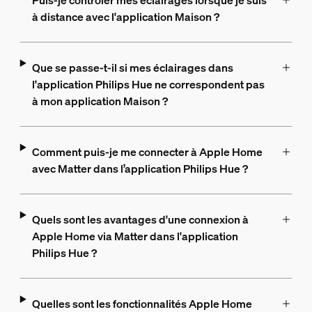
Puis-je contrôler mes éclairages lorsque je suis
à distance avec l'application Maison ?
Que se passe-t-il si mes éclairages dans
l'application Philips Hue ne correspondent pas
à mon application Maison ?
Comment puis-je me connecter à Apple Home
avec Matter dans l’application Philips Hue ?
Quels sont les avantages d'une connexion à
Apple Home via Matter dans l'application
Philips Hue ?
Quelles sont les fonctionnalités Apple Home