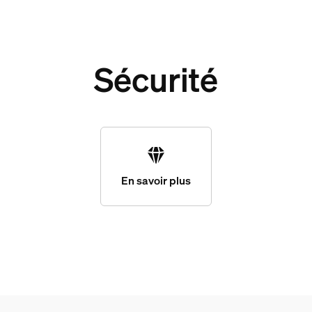
Sécurité
En savoir plus