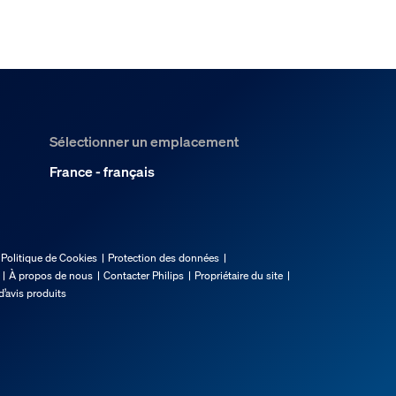
Sélectionner un emplacement
France - français
Politique de Cookies
Protection des données
À propos de nous
Contacter Philips
Propriétaire du site
d’avis produits