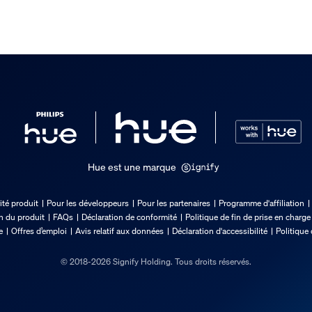
Hue est une marque
ité produit
Pour les développeurs
Pour les partenaires
Programme d'affiliation
on du produit
FAQs
Déclaration de conformité
Politique de fin de prise en charge
e
Offres d’emploi
Avis relatif aux données
Déclaration d'accessibilité
Politique 
© 2018-2026 Signify Holding. Tous droits réservés.