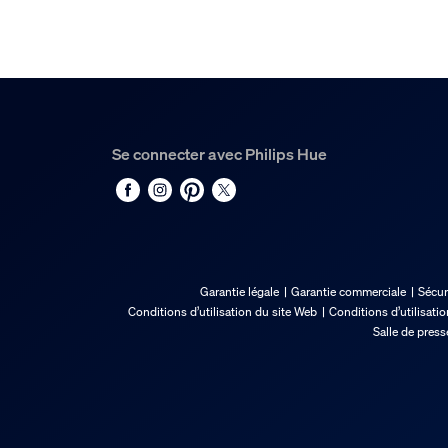
Se connecter avec Philips Hue
Garantie légale
Garantie commerciale
Sécur
Conditions d’utilisation du site Web
Conditions d’utilisati
Salle de press