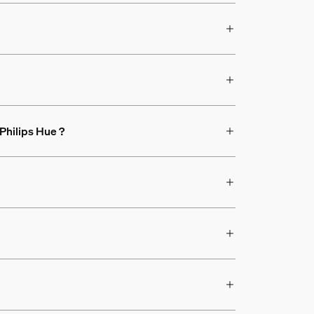
 Philips Hue ?