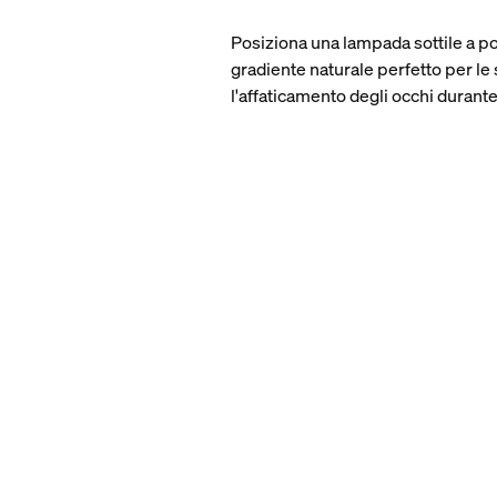
Posiziona una lampada sottile a poc
gradiente naturale perfetto per le 
l'affaticamento degli occhi durante 