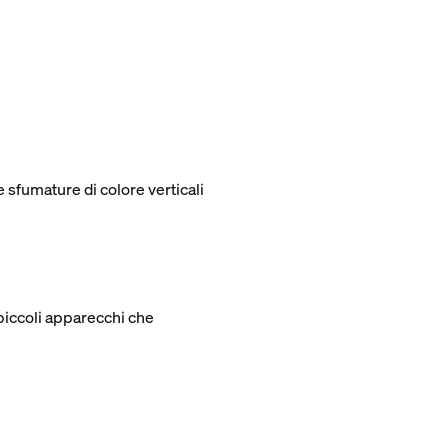
sfumature di colore verticali
 piccoli apparecchi che