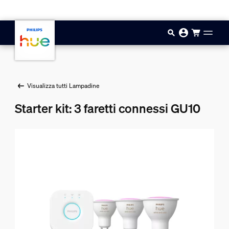
Vai al contenuto principale
Visualizza tutti Lampadine
Starter kit: 3 faretti connessi GU10