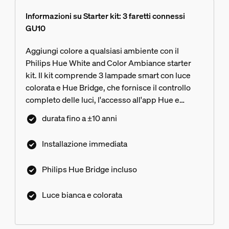
Informazioni su Starter kit: 3 faretti connessi
GU10
Aggiungi colore a qualsiasi ambiente con il
Philips Hue White and Color Ambiance starter
kit. Il kit comprende 3 lampade smart con luce
colorata e Hue Bridge, che fornisce il controllo
completo delle luci, l'accesso all'app Hue e
infinite funzionalità.
durata fino a ±10 anni
Installazione immediata
Philips Hue Bridge incluso
Luce bianca e colorata