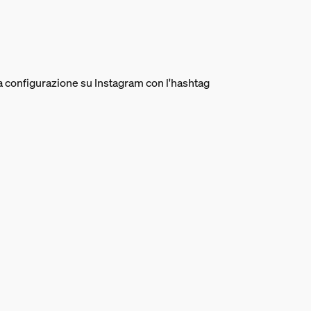
ua configurazione su Instagram con l'hashtag