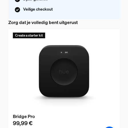
Veilige checkout
Zorg dat je volledig bent uitgerust
Create a starter kit
Bridge Pro
99,99 €