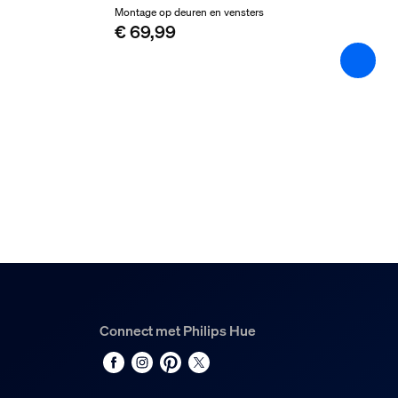
Montage op deuren en vensters
€ 69,99
Connect met Philips Hue