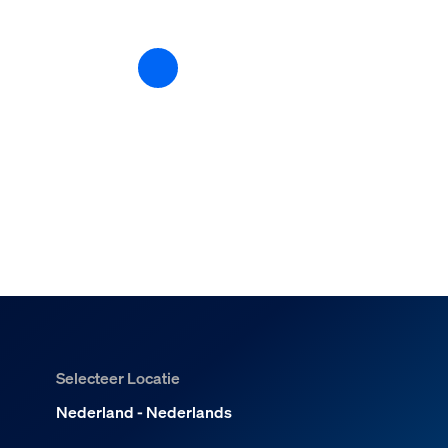
Selecteer Locatie
Nederland - Nederlands