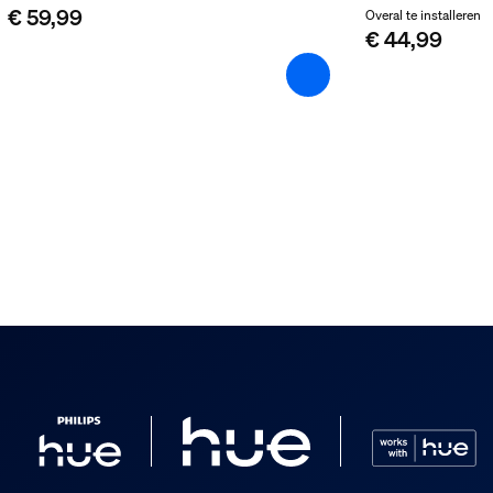
€ 59,99
Overal te installeren
€ 44,99