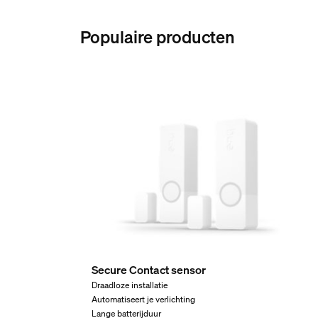
Populaire producten
Secure Contact sensor
Draadloze installatie
Automatiseert je verlichting
Lange batterijduur