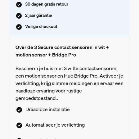
30 dagen gratis retour
2 jaar garantie
Veilige checkout
Over de 3 Secure contact sensoren in wit +
motion sensor + Bridge Pro
Bescherm je huis met 3 witte contactsensoren,
een motion sensor en Hue Bridge Pro. Activeer je
verlichting, krijg slimme meldingen en ervaar een
naadloze ervaring voor rustige
gemoedstoestand..
Draadloze installatie
Automatiseer je verlichting